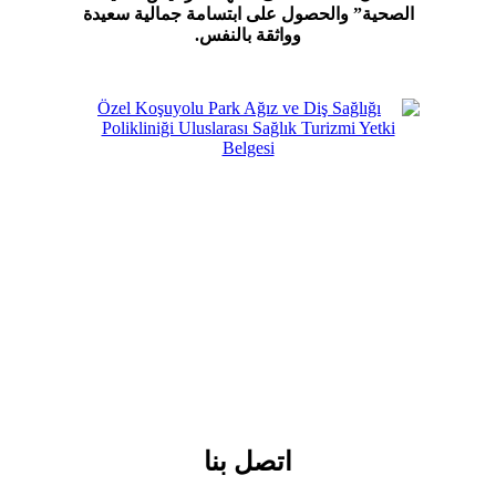
الصحية” والحصول على ابتسامة جمالية سعيدة
وواثقة بالنفس.
اتصل بنا