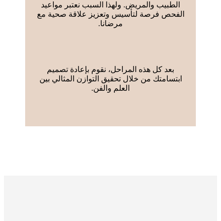
الطبيب والمريض. ولهذا السبب نعتبر مواعيد
الفحص فرصة لتأسيس وتعزيز علاقة صحية مع
مرضانا.
بعد كل هذه المراحل، نقوم بإعادة تصميم
ابتسامتك من خلال تحقيق التوازن المثالي بين
العلم والفن.