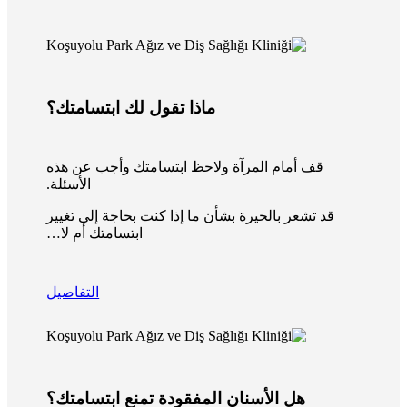
ماذا تقول لك ابتسامتك؟
قف أمام المرآة ولاحظ ابتسامتك وأجب عن هذه
الأسئلة.
قد تشعر بالحيرة بشأن ما إذا كنت بحاجة إلى تغيير
ابتسامتك أم لا…
التفاصيل
هل الأسنان المفقودة تمنع ابتسامتك؟