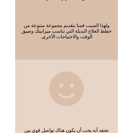
ولهذا السبب قمنا بتقديم مجموعة متنوعة من
خطط العلاج البديلة التي تناسب ميزانيتك وضيق
الوقت والاحتياجات الأخرى.
نعتقد أنه يجب أن يكون هناك تواصل قوي بين