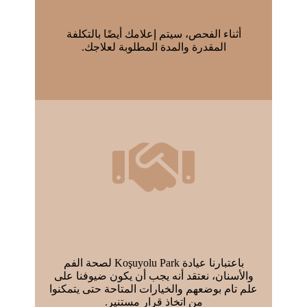
أثناء الفحص، سيتم إعلامك أيضًا بالتكلفة
المقدرة والمدة المطلوبة لعلاجك.
باعتبارنا عيادة Koşuyolu Park لصحة الفم
والأسنان، نعتقد أنه يجب أن يكون ضيوفنا على
علم تام بوضعهم والخيارات المتاحة حتى يتمكنوا
من اتخاذ قرار مستنير.