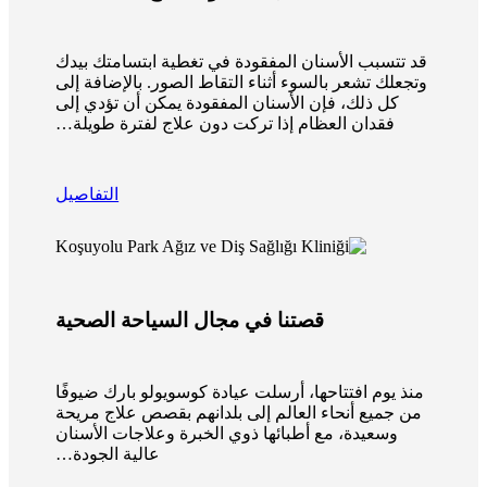
قد تتسبب الأسنان المفقودة في تغطية ابتسامتك بيدك
وتجعلك تشعر بالسوء أثناء التقاط الصور. بالإضافة إلى
كل ذلك، فإن الأسنان المفقودة يمكن أن تؤدي إلى
فقدان العظام إذا تركت دون علاج لفترة طويلة…
التفاصيل
قصتنا في مجال السياحة الصحية
منذ يوم افتتاحها، أرسلت عيادة كوسويولو بارك ضيوفًا
من جميع أنحاء العالم إلى بلدانهم بقصص علاج مريحة
وسعيدة، مع أطبائها ذوي الخبرة وعلاجات الأسنان
عالية الجودة…