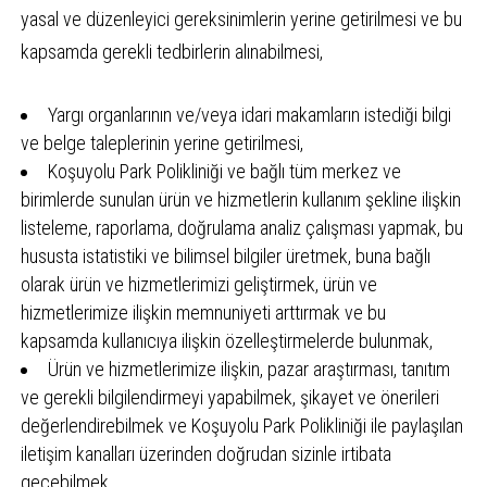
yasal ve düzenleyici gereksinimlerin yerine getirilmesi ve bu
kapsamda gerekli tedbirlerin alınabilmesi,
Yargı organlarının ve/veya idari makamların istediği bilgi
ve belge taleplerinin yerine getirilmesi,
Koşuyolu Park Polikliniği ve bağlı tüm merkez ve
birimlerde sunulan ürün ve hizmetlerin kullanım şekline ilişkin
listeleme, raporlama, doğrulama analiz çalışması yapmak, bu
hususta istatistiki ve bilimsel bilgiler üretmek, buna bağlı
olarak ürün ve hizmetlerimizi geliştirmek, ürün ve
hizmetlerimize ilişkin memnuniyeti arttırmak ve bu
kapsamda kullanıcıya ilişkin özelleştirmelerde bulunmak,
Ürün ve hizmetlerimize ilişkin, pazar araştırması, tanıtım
ve gerekli bilgilendirmeyi yapabilmek, şikayet ve önerileri
değerlendirebilmek ve Koşuyolu Park Polikliniği ile paylaşılan
iletişim kanalları üzerinden doğrudan sizinle irtibata
geçebilmek,