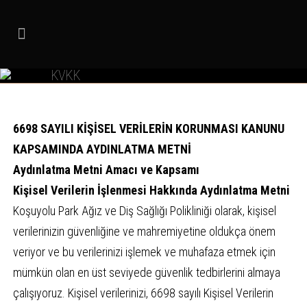
KVKK
6698 SAYILI KİŞİSEL VERİLERİN KORUNMASI KANUNU
KAPSAMINDA AYDINLATMA METNİ
Aydınlatma Metni Amacı ve Kapsamı
Kişisel Verilerin İşlenmesi Hakkında Aydınlatma Metni
Koşuyolu Park Ağız ve Diş Sağlığı Polikliniği olarak, kişisel
verilerinizin güvenliğine ve mahremiyetine oldukça önem
veriyor ve bu verilerinizi işlemek ve muhafaza etmek için
mümkün olan en üst seviyede güvenlik tedbirlerini almaya
çalışıyoruz. Kişisel verilerinizi, 6698 sayılı Kişisel Verilerin