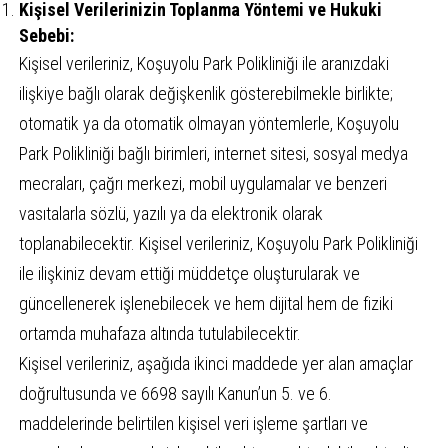
Kişisel Verilerinizin Toplanma Yöntemi ve Hukuki
Sebebi:
Kişisel verileriniz, Koşuyolu Park Polikliniği ile aranızdaki
ilişkiye bağlı olarak değişkenlik gösterebilmekle birlikte;
otomatik ya da otomatik olmayan yöntemlerle, Koşuyolu
Park Polikliniği bağlı birimleri, internet sitesi, sosyal medya
mecraları, çağrı merkezi, mobil uygulamalar ve benzeri
vasıtalarla sözlü, yazılı ya da elektronik olarak
toplanabilecektir. Kişisel verileriniz, Koşuyolu Park Polikliniği
ile ilişkiniz devam ettiği müddetçe oluşturularak ve
güncellenerek işlenebilecek ve hem dijital hem de fiziki
ortamda muhafaza altında tutulabilecektir.
Kişisel verileriniz, aşağıda ikinci maddede yer alan amaçlar
doğrultusunda ve 6698 sayılı Kanun’un 5. ve 6.
maddelerinde belirtilen kişisel veri işleme şartları ve